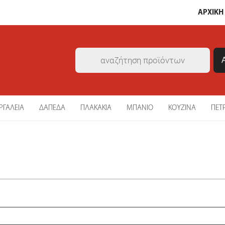
ΑΡΧΙΚΗ
Products
search
ΡΓΑΛΕΙΑ
ΔΑΠΕΔΑ
ΠΛΑΚΑΚΙΑ
ΜΠΑΝΙΟ
ΚΟΥΖΙΝΑ
ΠΕΤ