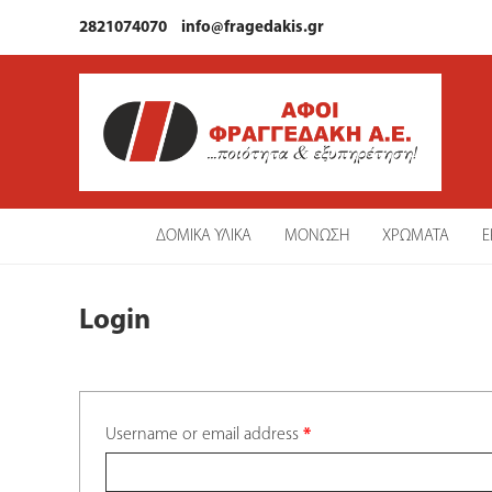
2821074070
info@fragedakis.gr
ΔΟΜΙΚΑ ΥΛΙΚΑ
ΜΟΝΩΣΗ
ΧΡΩΜΑΤΑ
Ε
Login
Username or email address
*