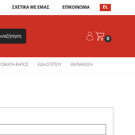
EL
ΣΧΕΤΙΚΑ ΜΕ ΕΜΑΣ
ΕΠΙΚΟΙΝΩΝΙΑ
0
ΡΩΜΑΤΑ-ΚΗΠΟΣ
ΕΙΔΗ ΣΠΙΤΙΟΥ
ΘΕΡΜΑΝΣΗ