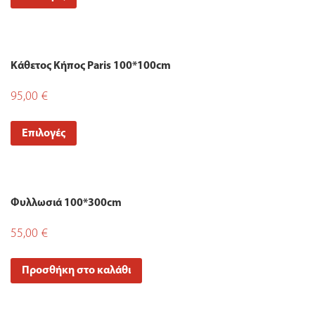
Κάθετος Κήπος Paris 100*100cm
95,00
€
Επιλογές
Φυλλωσιά 100*300cm
55,00
€
Προσθήκη στο καλάθι