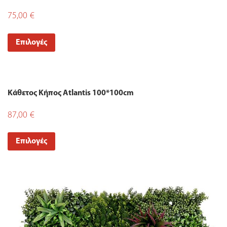
75,00
€
Επιλογές
Κάθετος Κήπος Atlantis 100*100cm
87,00
€
Επιλογές