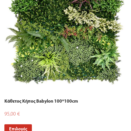
Κάθετος Κήπος Babylon 100*100cm
95,00
€
Επιλογές