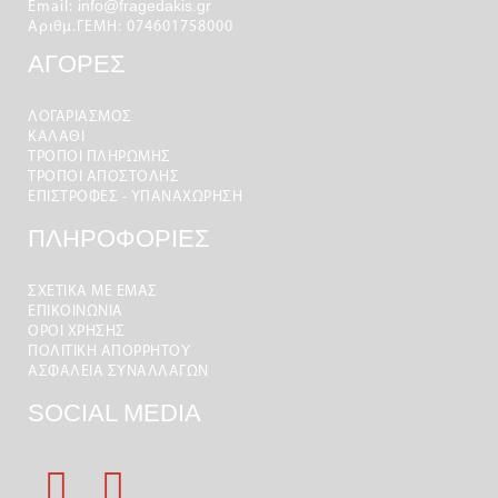
info@fragedakis.gr
Email:
Αριθμ.ΓΕΜΗ: 074601758000
ΑΓΟΡΕΣ
ΛΟΓΑΡΙΑΣΜΌΣ
ΚΑΛΆΘΙ
ΤΡΟΠΟΙ ΠΛΗΡΩΜΗΣ
ΤΡΟΠΟΙ ΑΠΟΣΤΟΛΉΣ
ΕΠΙΣΤΡΟΦΕΣ - ΥΠΑΝΑΧΩΡΗΣΗ
ΠΛΗΡΟΦΟΡΙΕΣ
ΣΧΕΤΙΚΑ ΜΕ ΕΜΑΣ
ΕΠΙΚΟΙΝΩΝΙΑ
ΟΡΟΙ ΧΡΉΣΗΣ
ΠΟΛΙΤΙΚΗ ΑΠΟΡΡΗΤΟΥ
ΑΣΦΑΛΕΙΑ ΣΥΝΑΛΛΑΓΩΝ
SOCIAL MEDIA