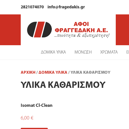
2821074070
info@fragedakis.gr
ΔΟΜΙΚΑ ΥΛΙΚΑ
ΜΟΝΩΣΗ
ΧΡΩΜΑΤΑ
Ε
ΑΡΧΙΚΉ
/
ΔΟΜΙΚΑ ΥΛΙΚΑ
/ ΥΛΙΚΆ ΚΑΘΑΡΙΣΜΟΎ
ΥΛΙΚΆ ΚΑΘΑΡΙΣΜΟΎ
Isomat Cl-Clean
6,00
€