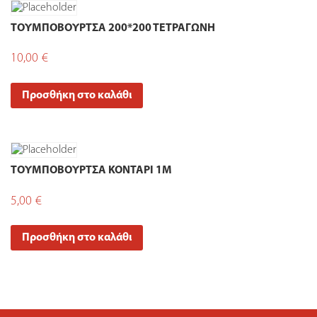
ΤΟΥΜΠΟΒΟΥΡΤΣΑ 200*200 ΤΕΤΡΑΓΩΝΗ
10,00
€
Προσθήκη στο καλάθι
ΤΟΥΜΠΟΒΟΥΡΤΣΑ ΚΟΝΤΑΡΙ 1Μ
5,00
€
Προσθήκη στο καλάθι