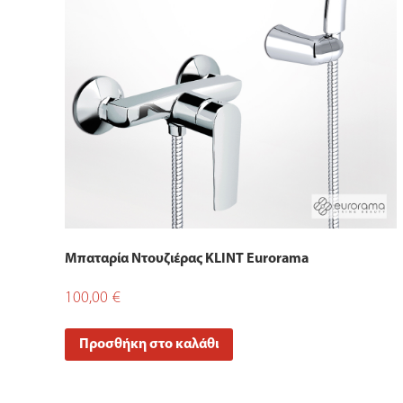
Μπαταρία Ντουζιέρας KLINT Eurorama
100,00
€
Προσθήκη στο καλάθι