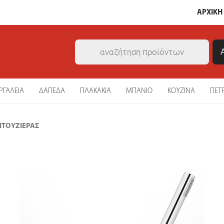
ΑΡΧΙΚΗ
Products
search
ΡΓΑΛΕΙΑ
ΔΑΠΕΔΑ
ΠΛΑΚΑΚΙΑ
ΜΠΑΝΙΟ
ΚΟΥΖΙΝΑ
ΠΕΤ
ΝΤΟΥΖΙΈΡΑΣ