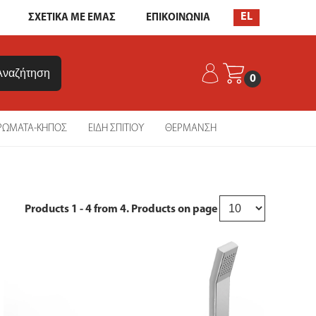
EL
ΣΧΕΤΙΚΑ ΜΕ ΕΜΑΣ
ΕΠΙΚΟΙΝΩΝΙΑ
0
ΡΩΜΑΤΑ-ΚΗΠΟΣ
ΕΙΔΗ ΣΠΙΤΙΟΥ
ΘΕΡΜΑΝΣΗ
Products
1 - 4
from
4
. Products on page