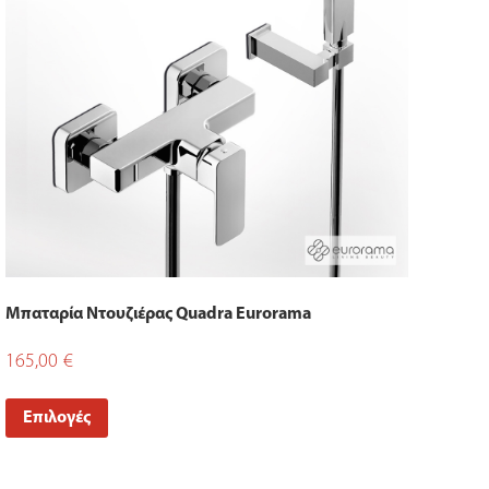
Μπαταρία Ντουζιέρας Quadra Eurorama
165,00
€
Επιλογές