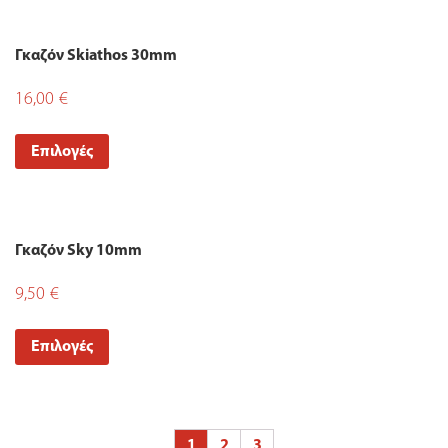
Γκαζόν Skiathos 30mm
16,00
€
Επιλογές
Γκαζόν Sky 10mm
9,50
€
Επιλογές
1
2
3