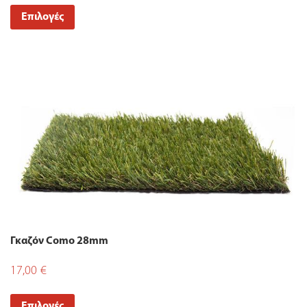
Επιλογές
Γκαζόν Como 28mm
17,00
€
Επιλογές