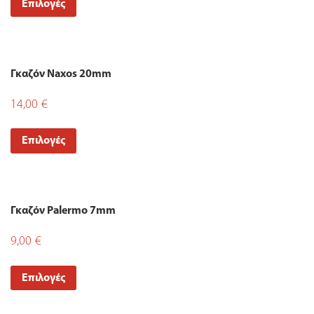
Επιλογές
Γκαζόν Naxos 20mm
14,00
€
Επιλογές
Γκαζόν Palermo 7mm
9,00
€
Επιλογές