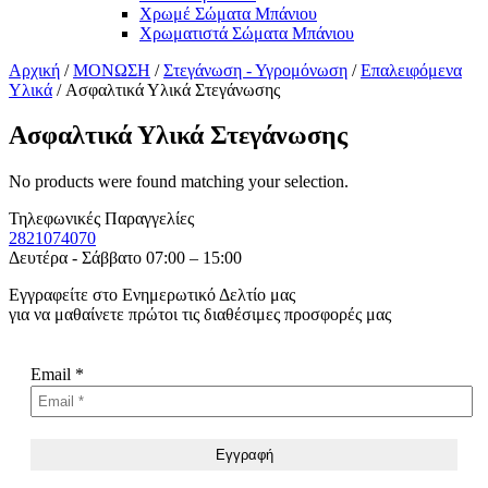
Χρωμέ Σώματα Μπάνιου
Χρωματιστά Σώματα Μπάνιου
Αρχική
/
ΜΟΝΩΣΗ
/
Στεγάνωση - Υγρομόνωση
/
Επαλειφόμενα
Υλικά
/ Ασφαλτικά Υλικά Στεγάνωσης
Ασφαλτικά Υλικά Στεγάνωσης
No products were found matching your selection.
Τηλεφωνικές Παραγγελίες
2821074070
Δευτέρα - Σάββατο 07:00 – 15:00
Εγγραφείτε στο Ενημερωτικό Δελτίο μας
για να μαθαίνετε πρώτοι τις διαθέσιμες προσφορές μας
Email
*