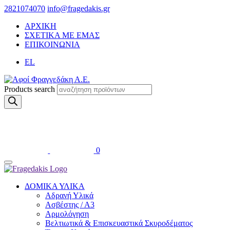
2821074070
info@fragedakis.gr
ΑΡΧΙΚΗ
ΣΧΕΤΙΚΑ ΜΕ ΕΜΑΣ
ΕΠΙΚΟΙΝΩΝΙΑ
EL
Products search
0
ΔΟΜΙΚΑ ΥΛΙΚΑ
Αδρανή Υλικά
Ασβέστης / Α3
Αρμολόγηση
Βελτιωτικά & Επισκευαστικά Σκυροδέματος