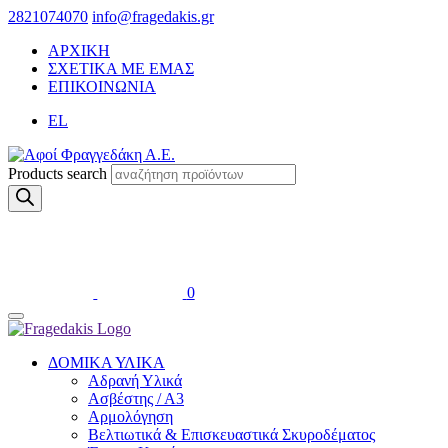
2821074070
info@fragedakis.gr
ΑΡΧΙΚΗ
ΣΧΕΤΙΚΑ ΜΕ ΕΜΑΣ
ΕΠΙΚΟΙΝΩΝΙΑ
EL
Products search
0
ΔΟΜΙΚΑ ΥΛΙΚΑ
Αδρανή Υλικά
Ασβέστης / Α3
Αρμολόγηση
Βελτιωτικά & Επισκευαστικά Σκυροδέματος