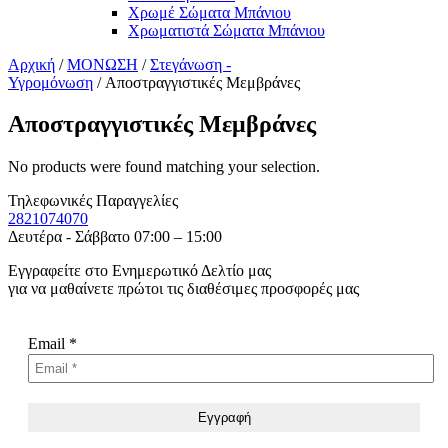
Χρωμέ Σώματα Μπάνιου
Χρωματιστά Σώματα Μπάνιου
Αρχική
/
ΜΟΝΩΣΗ
/
Στεγάνωση -
Υγρομόνωση
/ Αποστραγγιστικές Μεμβράνες
Αποστραγγιστικές Μεμβράνες
No products were found matching your selection.
Τηλεφωνικές Παραγγελίες
2821074070
Δευτέρα - Σάββατο 07:00 – 15:00
Εγγραφείτε στο Ενημερωτικό Δελτίο μας
για να μαθαίνετε πρώτοι τις διαθέσιμες προσφορές μας
Email
*