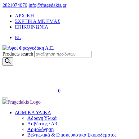
2821074070
info@fragedakis.gr
ΑΡΧΙΚΗ
ΣΧΕΤΙΚΑ ΜΕ ΕΜΑΣ
ΕΠΙΚΟΙΝΩΝΙΑ
EL
Products search
0
ΔΟΜΙΚΑ ΥΛΙΚΑ
Αδρανή Υλικά
Ασβέστης / Α3
Αρμολόγηση
Βελτιωτικά & Επισκευαστικά Σκυροδέματος