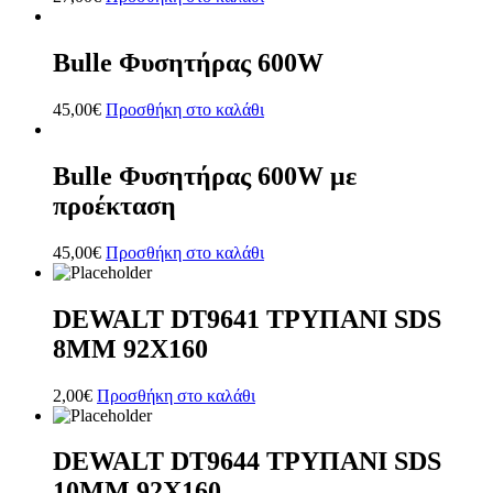
Bulle Φυσητήρας 600W
45,00
€
Προσθήκη στο καλάθι
Bulle Φυσητήρας 600W με
προέκταση
45,00
€
Προσθήκη στο καλάθι
DEWALT DT9641 ΤΡΥΠΑΝΙ SDS
8ΜΜ 92Χ160
2,00
€
Προσθήκη στο καλάθι
DEWALT DT9644 ΤΡΥΠΑΝΙ SDS
10MM 92X160