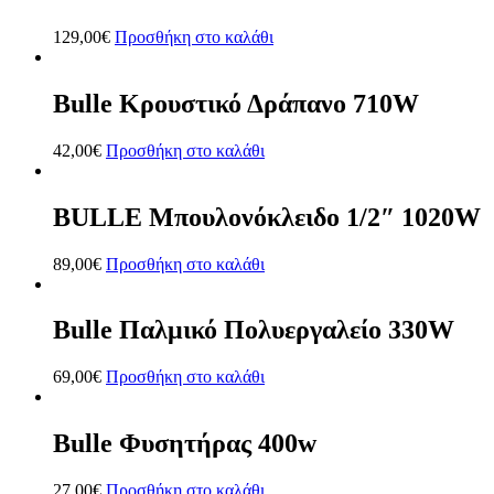
129,00
€
Προσθήκη στο καλάθι
Bulle Κρουστικό Δράπανο 710W
42,00
€
Προσθήκη στο καλάθι
BULLE Μπουλονόκλειδο 1/2″ 1020W
89,00
€
Προσθήκη στο καλάθι
Bulle Παλμικό Πολυεργαλείο 330W
69,00
€
Προσθήκη στο καλάθι
Bulle Φυσητήρας 400w
27,00
€
Προσθήκη στο καλάθι