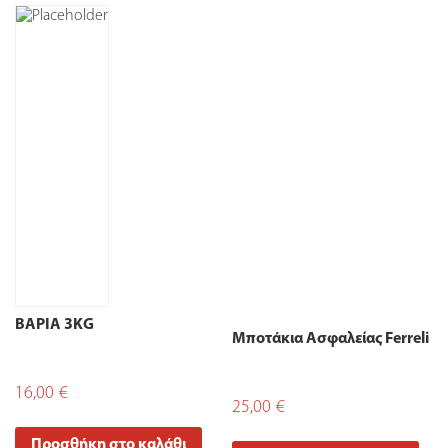
ΒΑΡΙΑ 3ΚG
Μποτάκια Ασφαλείας Ferreli
16,00
€
25,00
€
Προσθήκη στο καλάθι