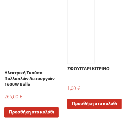
ΣΦΟΥΓΓΑΡΙ ΚΙΤΡΙΝΟ
Ηλεκτρική Σκούπα
Πολλαπλών Λειτουργιών
1600W Bulle
1,00
€
265,00
€
Προσθήκη στο καλάθι
Προσθήκη στο καλάθι