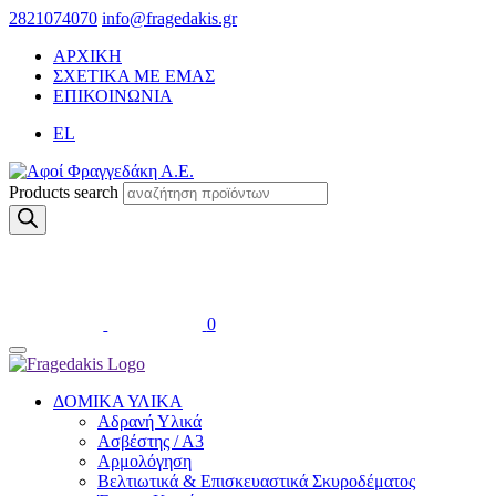
2821074070
info@fragedakis.gr
ΑΡΧΙΚΗ
ΣΧΕΤΙΚΑ ΜΕ ΕΜΑΣ
ΕΠΙΚΟΙΝΩΝΙΑ
EL
Products search
0
ΔΟΜΙΚΑ ΥΛΙΚΑ
Αδρανή Υλικά
Ασβέστης / Α3
Αρμολόγηση
Βελτιωτικά & Επισκευαστικά Σκυροδέματος