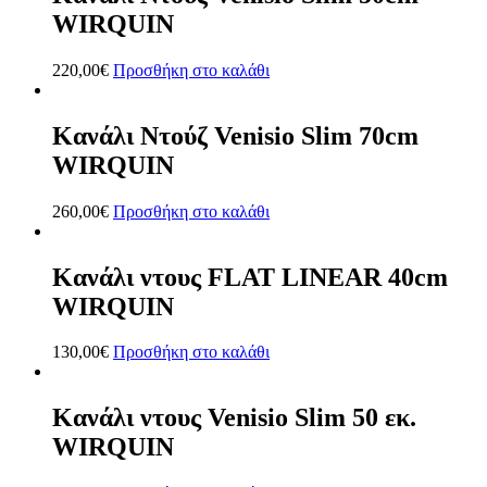
WIRQUIN
220,00
€
Προσθήκη στο καλάθι
Κανάλι Ντούζ Venisio Slim 70cm
WIRQUIN
260,00
€
Προσθήκη στο καλάθι
Κανάλι ντους FLAT LINEAR 40cm
WIRQUIN
130,00
€
Προσθήκη στο καλάθι
Κανάλι ντους Venisio Slim 50 εκ.
WIRQUIN