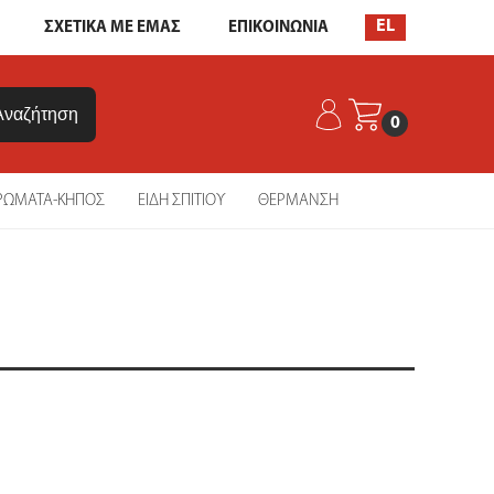
EL
ΣΧΕΤΙΚΑ ΜΕ ΕΜΑΣ
ΕΠΙΚΟΙΝΩΝΙΑ
0
ΡΩΜΑΤΑ-ΚΗΠΟΣ
ΕΙΔΗ ΣΠΙΤΙΟΥ
ΘΕΡΜΑΝΣΗ