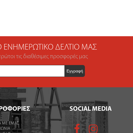
ΤΟ ΕΝΗΜΕΡΩΤΙΚΌ ΔΕΛΤΊΟ ΜΑΣ
πρώτοι τις διαθέσιμες προσφορές μας
ΡΟΦΟΡΙΕΣ
SOCIAL MEDIA
Α ΜΕ ΕΜΑΣ
ΝΩΝΙΑ