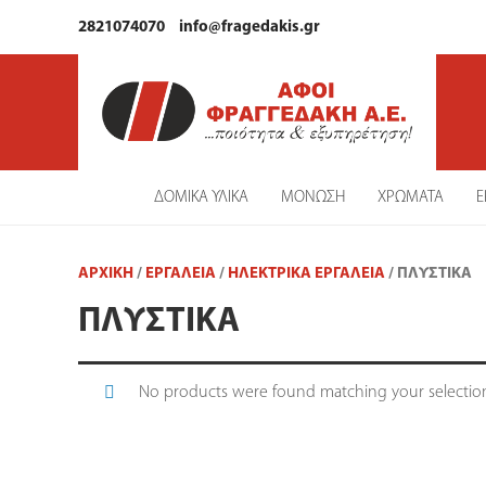
2821074070
info@fragedakis.gr
ΔΟΜΙΚΑ ΥΛΙΚΑ
ΜΟΝΩΣΗ
ΧΡΩΜΑΤΑ
Ε
ΑΡΧΙΚΉ
/
ΕΡΓΑΛΕΙΑ
/
ΗΛΕΚΤΡΙΚΆ ΕΡΓΑΛΕΊΑ
/ ΠΛΥΣΤΙΚΆ
ΠΛΥΣΤΙΚΆ
No products were found matching your selectio