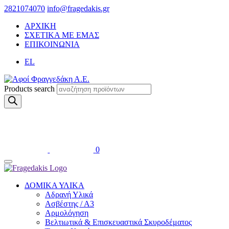
2821074070
info@fragedakis.gr
ΑΡΧΙΚΗ
ΣΧΕΤΙΚΑ ΜΕ ΕΜΑΣ
ΕΠΙΚΟΙΝΩΝΙΑ
EL
Products search
0
ΔΟΜΙΚΑ ΥΛΙΚΑ
Αδρανή Υλικά
Ασβέστης / Α3
Αρμολόγηση
Βελτιωτικά & Επισκευαστικά Σκυροδέματος