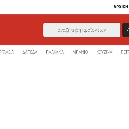
ΑΡΧΙΚΗ
Products
search
ΡΓΑΛΕΙΑ
ΔΑΠΕΔΑ
ΠΛΑΚΑΚΙΑ
ΜΠΑΝΙΟ
ΚΟΥΖΙΝΑ
ΠΕΤ