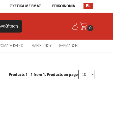
EL
ΣΧΕΤΙΚΑ ΜΕ ΕΜΑΣ
ΕΠΙΚΟΙΝΩΝΙΑ
0
ΡΩΜΑΤΑ-ΚΗΠΟΣ
ΕΙΔΗ ΣΠΙΤΙΟΥ
ΘΕΡΜΑΝΣΗ
Products
1 - 1
from
1
. Products on page