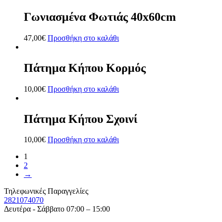
Γωνιασμένα Φωτιάς 40x60cm
47,00
€
Προσθήκη στο καλάθι
Πάτημα Κήπου Κορμός
10,00
€
Προσθήκη στο καλάθι
Πάτημα Κήπου Σχοινί
10,00
€
Προσθήκη στο καλάθι
1
2
→
Τηλεφωνικές Παραγγελίες
2821074070
Δευτέρα - Σάββατο 07:00 – 15:00