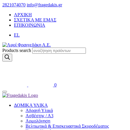
2821074070
info@fragedakis.gr
ΑΡΧΙΚΗ
ΣΧΕΤΙΚΑ ΜΕ ΕΜΑΣ
ΕΠΙΚΟΙΝΩΝΙΑ
EL
Products search
0
ΔΟΜΙΚΑ ΥΛΙΚΑ
Αδρανή Υλικά
Ασβέστης / Α3
Αρμολόγηση
Βελτιωτικά & Επισκευαστικά Σκυροδέματος