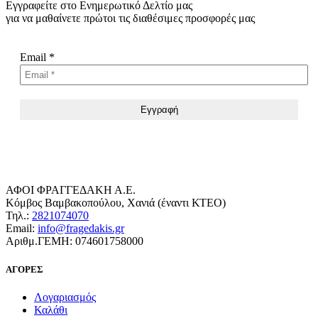
Εγγραφείτε στο Ενημερωτικό Δελτίο μας
για να μαθαίνετε πρώτοι τις διαθέσιμες προσφορές μας
Email
*
ΑΦΟΙ ΦΡΑΓΓΕΔΑΚΗ Α.Ε.
Κόμβος Βαμβακοπούλου, Χανιά (έναντι ΚΤΕΟ)
Τηλ.:
2821074070
Email:
info@fragedakis.gr
Αριθμ.ΓΕΜΗ: 074601758000
ΑΓΟΡΕΣ
Λογαριασμός
Καλάθι