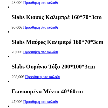
28,00
€
Προσθήκη στο καλάθι
Slabs Κισσός Καλιμπρέ 160*70*3cm
90,00
€
Προσθήκη στο καλάθι
Slabs Μαύρες Καλιμπρέ 160*70*3cm
70,00
€
Προσθήκη στο καλάθι
Slabs Ουράνιο Τόξο 200*100*3cm
208,00
€
Προσθήκη στο καλάθι
Γωνιασμένα Μέντα 40*60cm
47,00
€
Προσθήκη στο καλάθι