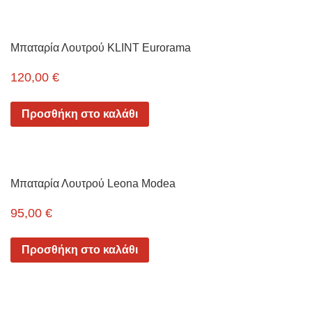
Μπαταρία Λουτρού KLINT Eurorama
120,00
€
Προσθήκη στο καλάθι
Μπαταρία Λουτρού Leona Modea
95,00
€
Προσθήκη στο καλάθι