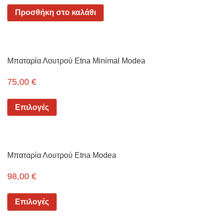
Προσθήκη στο καλάθι
Μπαταρία Λουτρού Etna Minimal Modea
75,00
€
Επιλογές
Μπαταρία Λουτρού Etna Modea
98,00
€
Επιλογές