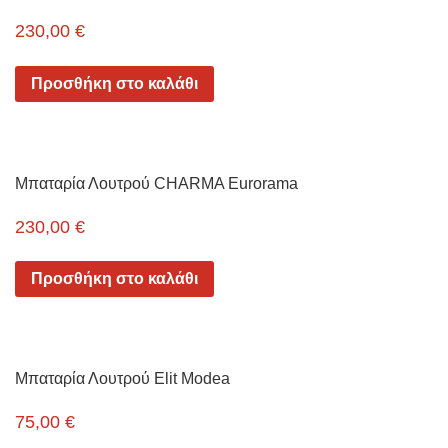
230,00
€
Προσθήκη στο καλάθι
Μπαταρία Λουτρού CHARMA Eurorama
230,00
€
Προσθήκη στο καλάθι
Μπαταρία Λουτρού Elit Modea
75,00
€