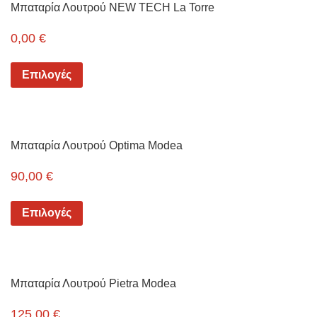
Μπαταρία Λουτρού NEW TECH La Torre
0,00
€
Επιλογές
Μπαταρία Λουτρού Optima Modea
90,00
€
Επιλογές
Μπαταρία Λουτρού Pietra Modea
125,00
€