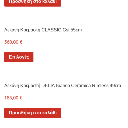
Προσθήκη στο καλάθι
Λεκάνη Κρεμαστή CLASSIC Gsi 55cm
560,00
€
Επιλογές
Λεκάνη Κρεμαστή DELIA Bianco Ceramica Rimless 49cm
185,00
€
Προσθήκη στο καλάθι