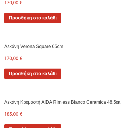
170,00
€
Προσθήκη στο καλάθι
Λεκάνη Verona Square 65cm
170,00
€
Προσθήκη στο καλάθι
Λεκάνη Κρεμαστή AIDA Rimless Bianco Ceramica 48.5εκ.
185,00
€