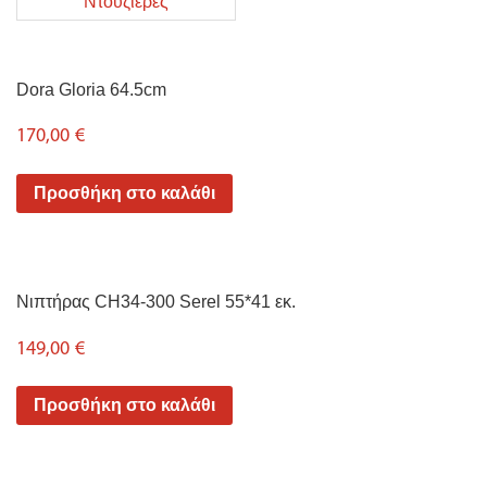
Ντουζιέρες
Dora Gloria 64.5cm
170,00
€
Προσθήκη στο καλάθι
Nιπτήρας CH34-300 Serel 55*41 εκ.
149,00
€
Προσθήκη στο καλάθι