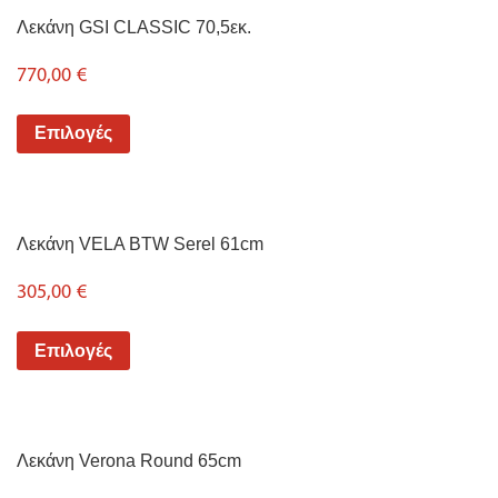
Λεκάνη GSI CLASSIC 70,5εκ.
770,00
€
Επιλογές
Λεκάνη VELA BTW Serel 61cm
305,00
€
Επιλογές
Λεκάνη Verona Round 65cm