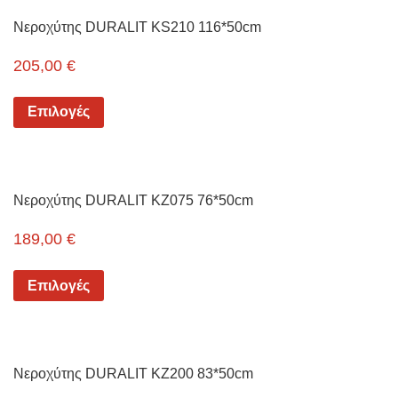
Νεροχύτης DURALIT KS210 116*50cm
205,00
€
Επιλογές
Νεροχύτης DURALIT KZ075 76*50cm
189,00
€
Επιλογές
Νεροχύτης DURALIT KZ200 83*50cm