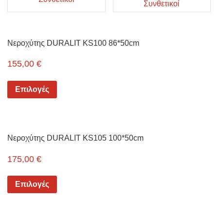
Συνθετικοί
Νεροχύτης DURALIT KS100 86*50cm
155,00
€
Επιλογές
Νεροχύτης DURALIT KS105 100*50cm
175,00
€
Επιλογές