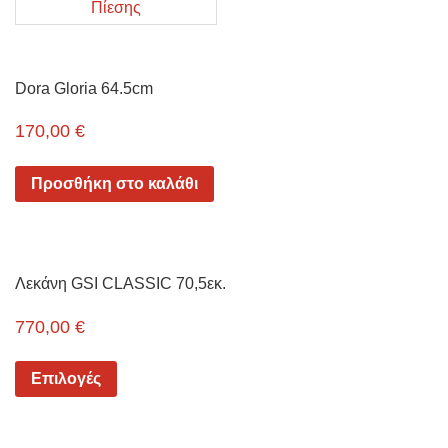
Πίεσης
Dora Gloria 64.5cm
170,00
€
Προσθήκη στο καλάθι
Λεκάνη GSI CLASSIC 70,5εκ.
770,00
€
Επιλογές