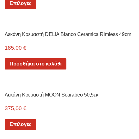
Επιλογές
Λεκάνη Κρεμαστή DELIA Bianco Ceramica Rimless 49cm
185,00
€
Προσθήκη στο καλάθι
Λεκάνη Κρεμαστή MOON Scarabeo 50,5εκ.
375,00
€
Επιλογές