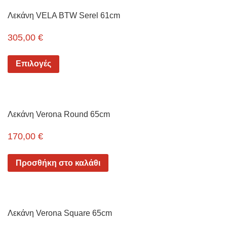
Λεκάνη VELA BTW Serel 61cm
305,00
€
Επιλογές
Λεκάνη Verona Round 65cm
170,00
€
Προσθήκη στο καλάθι
Λεκάνη Verona Square 65cm