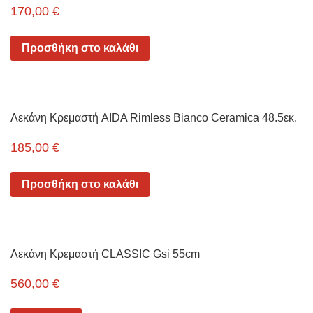
170,00
€
Προσθήκη στο καλάθι
Λεκάνη Κρεμαστή AIDA Rimless Bianco Ceramica 48.5εκ.
185,00
€
Προσθήκη στο καλάθι
Λεκάνη Κρεμαστή CLASSIC Gsi 55cm
560,00
€