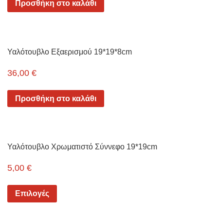
Προσθήκη στο καλάθι
Υαλότουβλο Εξαερισμού 19*19*8cm
36,00
€
Προσθήκη στο καλάθι
Υαλότουβλο Χρωματιστό Σύννεφο 19*19cm
5,00
€
Επιλογές