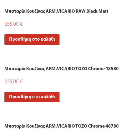
Μπαταρία Κουζίνας ARM.VICARIO RAW Black Matt
355,00
€
Προσθήκη στο καλάθι
Μπαταρία Κουζίνας ARM.VICARIO TOZO Chrome 48580
235,00
€
Προσθήκη στο καλάθι
Μπαταρία Κουζίνας ARM.VICARIO TOZO Chrome 48780