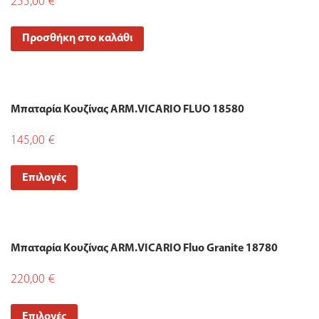
255,00
€
Προσθήκη στο καλάθι
Μπαταρία Κουζίνας ARM.VICARIO FLUO 18580
145,00
€
Επιλογές
Μπαταρία Κουζίνας ARM.VICARIO Fluo Granite 18780
220,00
€
Επιλογές