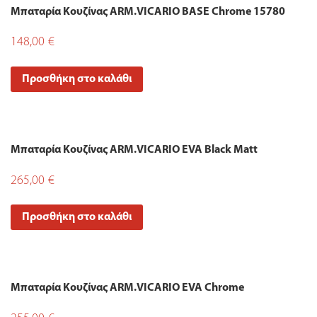
Μπαταρία Κουζίνας ARM.VICARIO BASE Chrome 15780
148,00
€
Προσθήκη στο καλάθι
Μπαταρία Κουζίνας ARM.VICARIO EVA Black Matt
265,00
€
Προσθήκη στο καλάθι
Μπαταρία Κουζίνας ARM.VICARIO EVA Chrome