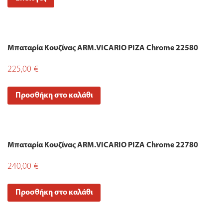
Μπαταρία Κουζίνας ARM.VICARIO PIZA Chrome 22580
225,00
€
Προσθήκη στο καλάθι
Μπαταρία Κουζίνας ARM.VICARIO PIZA Chrome 22780
240,00
€
Προσθήκη στο καλάθι