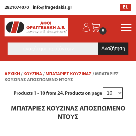
EL
2821074070
info@fragedakis.gr
0
Products
search
ΑΡΧΙΚΉ
/
ΚΟΥΖΙΝΑ
/
ΜΠΑΤΑΡΊΕΣ ΚΟΥΖΊΝΑΣ
/ ΜΠΑΤΑΡΊΕΣ
ΚΟΥΖΊΝΑΣ ΑΠΟΣΠΏΜΕΝΟ ΝΤΟΥΣ
Products
1 - 10
from
24
. Products on page
ΜΠΑΤΑΡΊΕΣ ΚΟΥΖΊΝΑΣ ΑΠΟΣΠΏΜΕΝΟ
ΝΤΟΥΣ