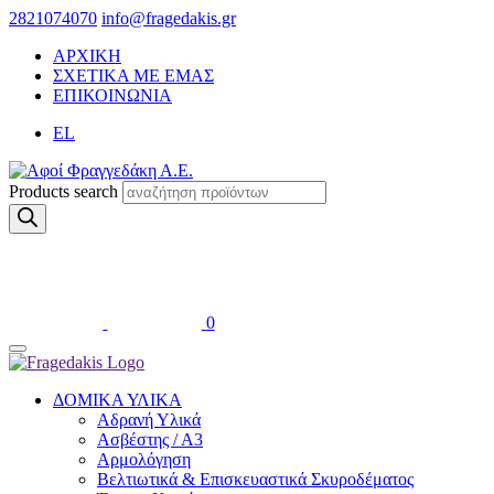
2821074070
info@fragedakis.gr
ΑΡΧΙΚΗ
ΣΧΕΤΙΚΑ ΜΕ ΕΜΑΣ
ΕΠΙΚΟΙΝΩΝΙΑ
EL
Products search
0
ΔΟΜΙΚΑ ΥΛΙΚΑ
Αδρανή Υλικά
Ασβέστης / Α3
Αρμολόγηση
Βελτιωτικά & Επισκευαστικά Σκυροδέματος