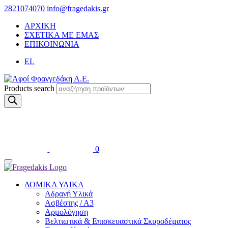
2821074070
info@fragedakis.gr
ΑΡΧΙΚΗ
ΣΧΕΤΙΚΑ ΜΕ ΕΜΑΣ
ΕΠΙΚΟΙΝΩΝΙΑ
EL
Products search
0
ΔΟΜΙΚΑ ΥΛΙΚΑ
Αδρανή Υλικά
Ασβέστης / Α3
Αρμολόγηση
Βελτιωτικά & Επισκευαστικά Σκυροδέματος