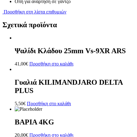
Οπή για ανάρτηση σε γάντζο
Προσθήκη στη λίστα επιθυμιών
Σχετικά προϊόντα
Ψαλίδι Κλάδου 25mm Vs-9XR ARS
41,00
€
Προσθήκη στο καλάθι
Γυαλιά KILIMANDJARO DELTA
PLUS
5,50
€
Προσθήκη στο καλάθι
ΒΑΡΙΑ 4ΚG
20,00
€
Προσθήκη στο καλάθι