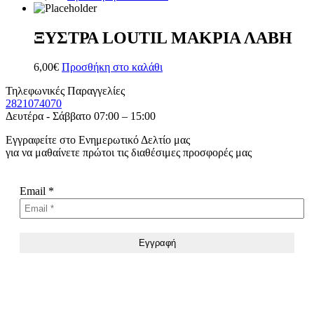
ΞΥΣΤΡΑ LOUTIL ΜΑΚΡΙΑ ΛΑΒΗ
6,00
€
Προσθήκη στο καλάθι
Τηλεφωνικές Παραγγελίες
2821074070
Δευτέρα - Σάββατο 07:00 – 15:00
Εγγραφείτε στο Ενημερωτικό Δελτίο μας
για να μαθαίνετε πρώτοι τις διαθέσιμες προσφορές μας
Email
*