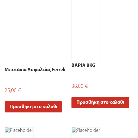
ΒΑΡΙΑ 8KG
Μποτάκια Ασφαλείας Ferreli
38,00
€
25,00
€
Προσθήκη στο καλάθι
Προσθήκη στο καλάθι