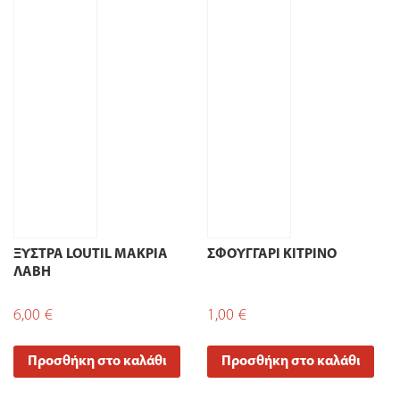
ΞΥΣΤΡΑ LOUTIL ΜΑΚΡΙΑ
ΣΦΟΥΓΓΑΡΙ ΚΙΤΡΙΝΟ
ΛΑΒΗ
6,00
€
1,00
€
Προσθήκη στο καλάθι
Προσθήκη στο καλάθι