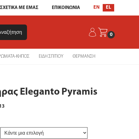
EL
EN
ΣΧΕΤΙΚΑ ΜΕ ΕΜΑΣ
ΕΠΙΚΟΙΝΩΝΙΑ
0
ΡΩΜΑΤΑ-ΚΗΠΟΣ
ΕΙΔΗ ΣΠΙΤΙΟΥ
ΘΕΡΜΑΝΣΗ
ας Eleganto Pyramis
13