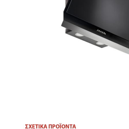
ΣΧΕΤΙΚΆ ΠΡΟΪΌΝΤΑ