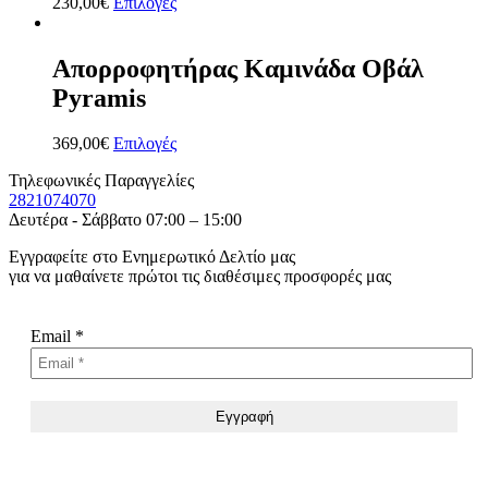
230,00
€
Επιλογές
Απορροφητήρας Καμινάδα Οβάλ
Pyramis
369,00
€
Επιλογές
Τηλεφωνικές Παραγγελίες
2821074070
Δευτέρα - Σάββατο 07:00 – 15:00
Εγγραφείτε στο Ενημερωτικό Δελτίο μας
για να μαθαίνετε πρώτοι τις διαθέσιμες προσφορές μας
Email
*