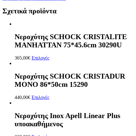
Σχετικά προϊόντα
Νεροχύτης SCHOCK CRISTALITE
MANHATTAN 75*45.6cm 30290U
365,00
€
Επιλογές
Νεροχύτης SCHOCK CRISTADUR
MONO 86*50cm 15290
440,00
€
Επιλογές
Νεροχύτης Inox Apell Linear Plus
υποακαθήμενος