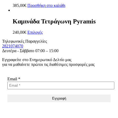
385,00
€
Προσθήκη στο καλάθι
Καμινάδα Τετράγωνη Pyramis
240,00
€
Επιλογές
Τηλεφωνικές Παραγγελίες
2821074070
Δευτέρα - Σάββατο 07:00 – 15:00
Εγγραφείτε στο Ενημερωτικό Δελτίο μας
για να μαθαίνετε πρώτοι τις διαθέσιμες προσφορές μας
Email
*