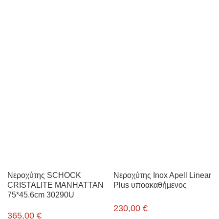
Νεροχύτης SCHOCK
Νεροχύτης Inox Apell Linear
CRISTALITE MANHATTAN
Plus υποακαθήμενος
75*45.6cm 30290U
230,00
€
365,00
€