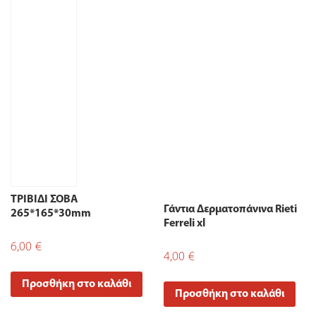
ΤΡΙΒΙΔΙ ΣΟΒΑ
Γάντια Δερματοπάνινα Rieti
265*165*30mm
Ferreli xl
6,00
€
4,00
€
Προσθήκη στο καλάθι
Προσθήκη στο καλάθι