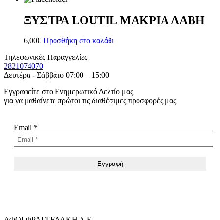
ΞΥΣΤΡΑ LOUTIL ΜΑΚΡΙΑ ΛΑΒΗ
6,00
€
Προσθήκη στο καλάθι
Τηλεφωνικές Παραγγελίες
2821074070
Δευτέρα - Σάββατο 07:00 – 15:00
Εγγραφείτε στο Ενημερωτικό Δελτίο μας
για να μαθαίνετε πρώτοι τις διαθέσιμες προσφορές μας
Email
*
ΑΦΟΙ ΦΡΑΓΓΕΔΑΚΗ Α.Ε.