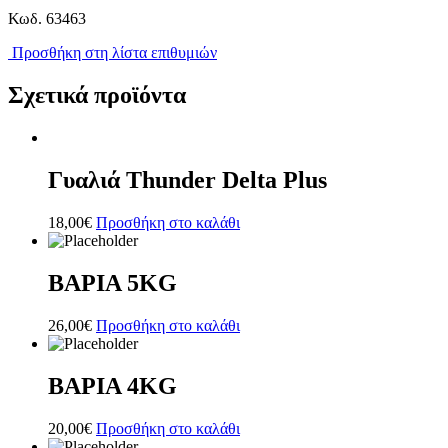
Κωδ.
63463
Προσθήκη στη λίστα επιθυμιών
Σχετικά προϊόντα
Γυαλιά Thunder Delta Plus
18,00
€
Προσθήκη στο καλάθι
ΒΑΡΙΑ 5ΚG
26,00
€
Προσθήκη στο καλάθι
ΒΑΡΙΑ 4ΚG
20,00
€
Προσθήκη στο καλάθι