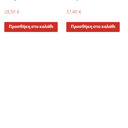
28,50
€
37,40
€
Προσθήκη στο καλάθι
Προσθήκη στο καλάθι