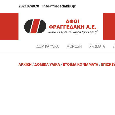
2821074070
info@fragedakis.gr
ΔΟΜΙΚΑ ΥΛΙΚΑ
ΜΟΝΩΣΗ
ΧΡΩΜΑΤΑ
Ε
ΑΡΧΙΚΉ
/
ΔΟΜΙΚΑ ΥΛΙΚΑ
/
ΈΤΟΙΜΑ ΚΟΝΙΆΜΑΤΑ
/
ΕΠΙΣΚΕ