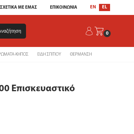
EL
EN
ΣΧΕΤΙΚΑ ΜΕ ΕΜΑΣ
ΕΠΙΚΟΙΝΩΝΙΑ
0
ΡΩΜΑΤΑ-ΚΗΠΟΣ
ΕΙΔΗ ΣΠΙΤΙΟΥ
ΘΕΡΜΑΝΣΗ
00 Επισκευαστικό