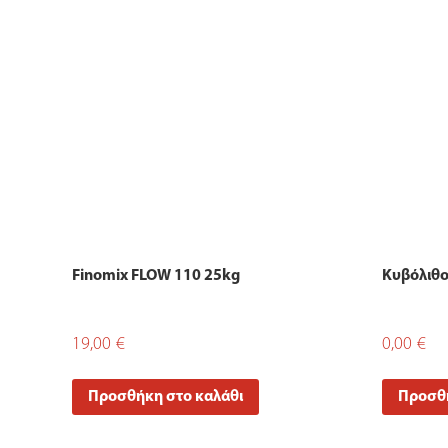
Finomix FLOW 110 25kg
Κυβόλιθο
19,00
€
0,00
€
Προσθήκη στο καλάθι
Προσθή