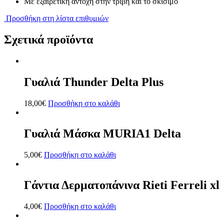
Με εξαιρετική αντοχή στην τριβή και το σκίσιμο
Προσθήκη στη λίστα επιθυμιών
Σχετικά προϊόντα
Γυαλιά Thunder Delta Plus
18,00
€
Προσθήκη στο καλάθι
Γυαλιά Μάσκα MURIA1 Delta
5,00
€
Προσθήκη στο καλάθι
Γάντια Δερματοπάνινα Rieti Ferreli xl
4,00
€
Προσθήκη στο καλάθι