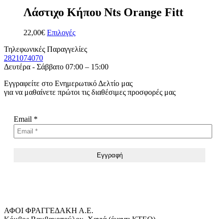
Λάστιχο Κήπου Nts Orange Fitt
22,00
€
Επιλογές
Τηλεφωνικές Παραγγελίες
2821074070
Δευτέρα - Σάββατο 07:00 – 15:00
Εγγραφείτε στο Ενημερωτικό Δελτίο μας
για να μαθαίνετε πρώτοι τις διαθέσιμες προσφορές μας
Email
*
ΑΦΟΙ ΦΡΑΓΓΕΔΑΚΗ Α.Ε.