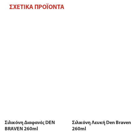
ΣΧΕΤΙΚΆ ΠΡΟΪΌΝΤΑ
Σιλικόνη Διαφανές DEN
Σιλικόνη Λευκή Den Braven
BRAVEN 260ml
260ml