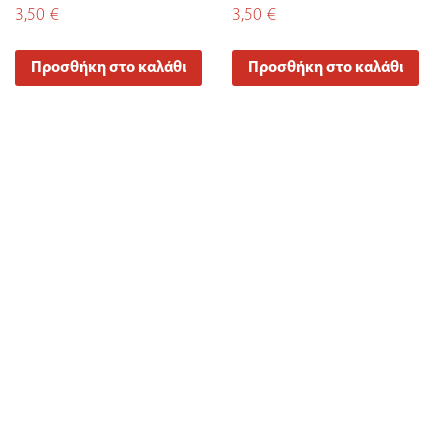
3,50
€
3,50
€
Προσθήκη στο καλάθι
Προσθήκη στο καλάθι