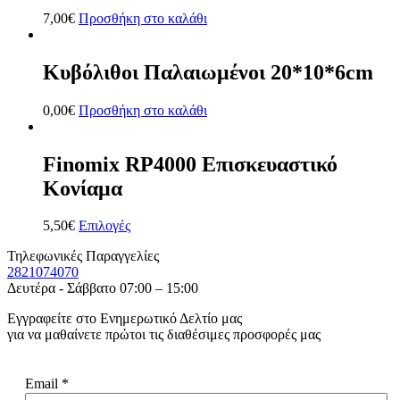
7,00
€
Προσθήκη στο καλάθι
Κυβόλιθοι Παλαιωμένοι 20*10*6cm
0,00
€
Προσθήκη στο καλάθι
Finomix RP4000 Επισκευαστικό
Κονίαμα
5,50
€
Επιλογές
Τηλεφωνικές Παραγγελίες
2821074070
Δευτέρα - Σάββατο 07:00 – 15:00
Εγγραφείτε στο Ενημερωτικό Δελτίο μας
για να μαθαίνετε πρώτοι τις διαθέσιμες προσφορές μας
Email
*