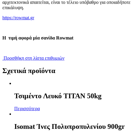
αρχιτεκτονικά απαιτείται, είναι το τέλειο υπόβαθρο για οποιαδήποτε
επικάλυψη.
https://rowmat.gr
Η τιμή αφορά μία σανίδα Rowmat
Προσθήκη στη λίστα επιθυμιών
Σχετικά προϊόντα
Τσιμέντο Λευκό ΤΙΤΑΝ 50kg
Περισσότερα
Isomat Ίνες Πολυπροπυλενίου 900gr