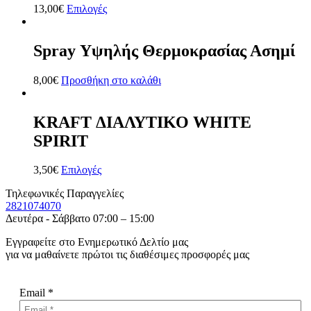
13,00
€
Επιλογές
Spray Υψηλής Θερμοκρασίας Ασημί
8,00
€
Προσθήκη στο καλάθι
KRAFT ΔΙΑΛΥΤΙΚΟ WHITE
SPIRIT
3,50
€
Επιλογές
Τηλεφωνικές Παραγγελίες
2821074070
Δευτέρα - Σάββατο 07:00 – 15:00
Εγγραφείτε στο Ενημερωτικό Δελτίο μας
για να μαθαίνετε πρώτοι τις διαθέσιμες προσφορές μας
Email
*