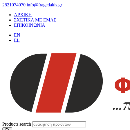
2821074070
info@fragedakis.gr
ΑΡΧΙΚΗ
ΣΧΕΤΙΚΑ ΜΕ ΕΜΑΣ
ΕΠΙΚΟΙΝΩΝΙΑ
EN
EL
Products search