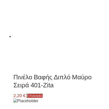
Πινέλο Βαφής Διπλό Μαύρο
Σειρά 401-Zita
2,20
€
Επιλογές