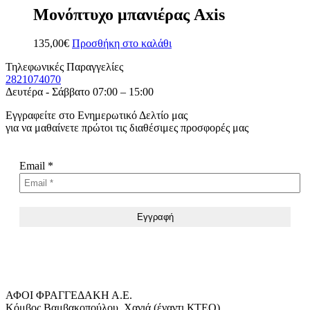
Μονόπτυχο μπανιέρας Axis
135,00
€
Προσθήκη στο καλάθι
Τηλεφωνικές Παραγγελίες
2821074070
Δευτέρα - Σάββατο 07:00 – 15:00
Εγγραφείτε στο Ενημερωτικό Δελτίο μας
για να μαθαίνετε πρώτοι τις διαθέσιμες προσφορές μας
Email
*
ΑΦΟΙ ΦΡΑΓΓΕΔΑΚΗ Α.Ε.
Κόμβος Βαμβακοπούλου, Χανιά (έναντι ΚΤΕΟ)