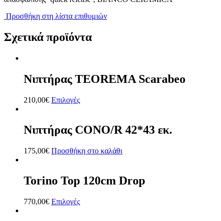
Προσθήκη στη λίστα επιθυμιών
Σχετικά προϊόντα
Νιπτήρας TEOREMA Scarabeo
210,00
€
Επιλογές
Νιπτήρας CONO/R 42*43 εκ.
175,00
€
Προσθήκη στο καλάθι
Torino Top 120cm Drop
770,00
€
Επιλογές