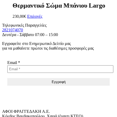
Θερμαντικό Σώμα Μπάνιου Largo
230,00
€
Επιλογές
Τηλεφωνικές Παραγγελίες
2821074070
Δευτέρα - Σάββατο 07:00 – 15:00
Εγγραφείτε στο Ενημερωτικό Δελτίο μας
για να μαθαίνετε πρώτοι τις διαθέσιμες προσφορές μας
Email
*
ΑΦΟΙ ΦΡΑΓΓΕΔΑΚΗ Α.Ε.
Κόμβος Βαμβακοπούλου, Χανιά (έναντι ΚΤΕΟ)