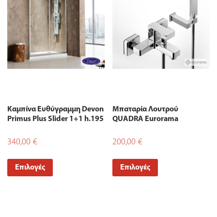
Καμπίνα Ευθύγραμμη Devon
Μπαταρία Λουτρού
Primus Plus Slider 1+1 h.195
QUADRA Eurorama
340,00
€
200,00
€
Επιλογές
Επιλογές