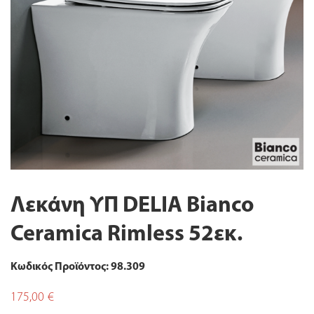
Λεκάνη ΥΠ DELIA Bianco
Ceramica Rimless 52εκ.
Κωδικός Προϊόντος: 98.309
175,00
€