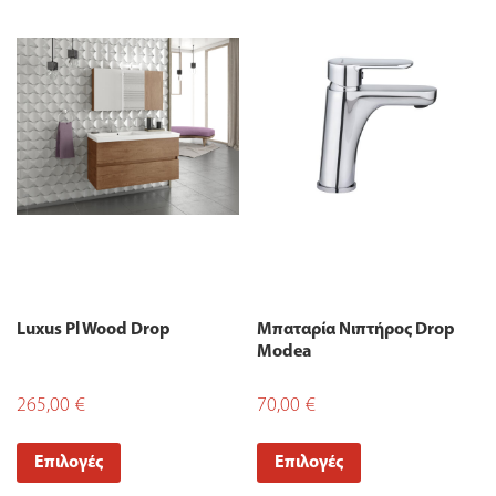
Luxus Pl Wood Drop
Μπαταρία Νιπτήρος Drop
Modea
265,00
€
70,00
€
Επιλογές
Επιλογές