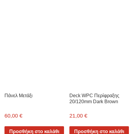
Πάνελ Μετάξι
Deck WPC Περίφραξης
20/120mm Dark Brown
60,00
€
21,00
€
Προσθήκη στο καλάθι
Προσθήκη στο καλάθι