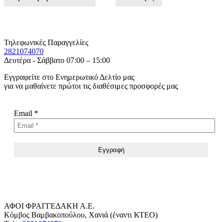
Τηλεφωνικές Παραγγελίες
2821074070
Δευτέρα - Σάββατο 07:00 – 15:00
Εγγραφείτε στο Ενημερωτικό Δελτίο μας
για να μαθαίνετε πρώτοι τις διαθέσιμες προσφορές μας
Email
*
ΑΦΟΙ ΦΡΑΓΓΕΔΑΚΗ Α.Ε.
Κόμβος Βαμβακοπούλου, Χανιά (έναντι ΚΤΕΟ)