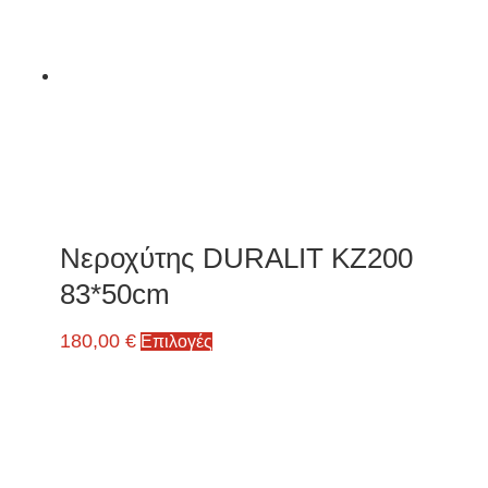
Νεροχύτης DURALIT KZ200
83*50cm
180,00
€
Επιλογές