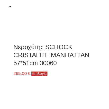
Νεροχύτης SCHOCK
CRISTALITE MANHATTAN
57*51cm 30060
265,00
€
Επιλογές