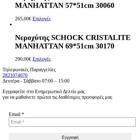
MANHATTAN 57*51cm 30060
265,00
€
Επιλογές
Νεροχύτης SCHOCK CRISTALITE
MANHATTAN 69*51cm 30170
290,00
€
Επιλογές
Τηλεφωνικές Παραγγελίες
2821074070
Δευτέρα - Σάββατο 07:00 – 15:00
Εγγραφείτε στο Ενημερωτικό Δελτίο μας
για να μαθαίνετε πρώτοι τις διαθέσιμες προσφορές μας
Email
*