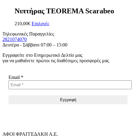
Νιπτήρας TEOREMA Scarabeo
210,00
€
Επιλογές
Τηλεφωνικές Παραγγελίες
2821074070
Δευτέρα - Σάββατο 07:00 – 15:00
Εγγραφείτε στο Ενημερωτικό Δελτίο μας
για να μαθαίνετε πρώτοι τις διαθέσιμες προσφορές μας
Email
*
ΑΦΟΙ ΦΡΑΓΓΕΔΑΚΗ Α.Ε.