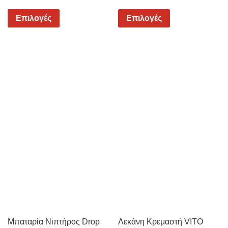
Επιλογές
Επιλογές
Μπαταρία Νιπτήρος Drop
Λεκάνη Κρεμαστή VITO