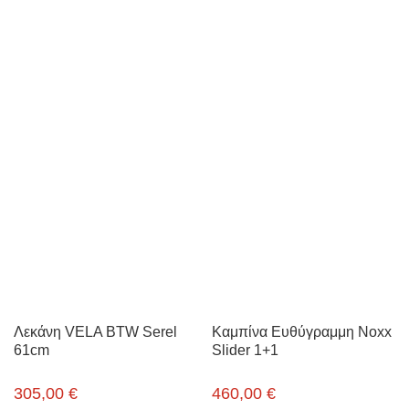
Λεκάνη VELA BTW Serel
Καμπίνα Ευθύγραμμη Noxx
61cm
Slider 1+1
305,00
€
460,00
€