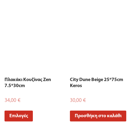
Πλακάκι Κουζίνας Zen
City Dune Beige 25*75cm
7.5*30cm
Keros
34,00
€
30,00
€
Επιλογές
Προσθήκη στο καλάθι