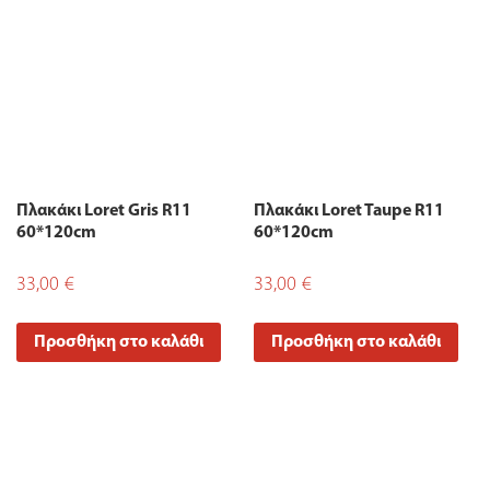
Πλακάκι Loret Gris R11
Πλακάκι Loret Taupe R11
60*120cm
60*120cm
33,00
€
33,00
€
Προσθήκη στο καλάθι
Προσθήκη στο καλάθι