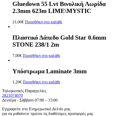
Gluedown 55 Lvt Βινυλική Λωρίδα
2.3mm 623m LIME\MYSTIC
21,00
€
Προσθήκη στο καλάθι
Πλαστικό Δάπεδο Gold Star 0.6mm
STONE 238/1 2m
7,00
€
Προσθήκη στο καλάθι
Υπόστρωμα Laminate 3mm
1,20
€
Προσθήκη στο καλάθι
Τηλεφωνικές Παραγγελίες
2821074070
Δευτέρα - Σάββατο 07:00 – 15:00
Εγγραφείτε στο Ενημερωτικό Δελτίο μας
για να μαθαίνετε πρώτοι τις διαθέσιμες προσφορές μας