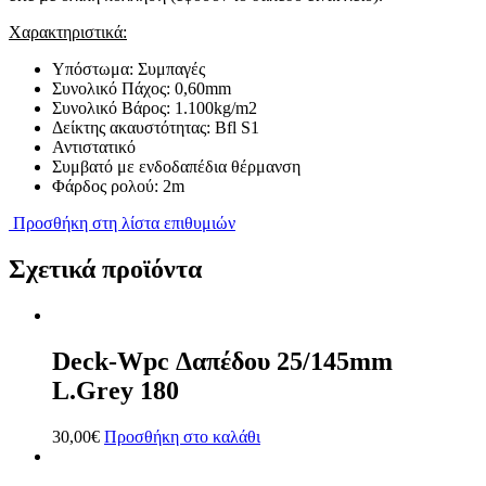
Χαρακτηριστικά:
Υπόστωμα: Συμπαγές
Συνολικό Πάχος: 0,60mm
Συνολικό Βάρος: 1.100kg/m2
Δείκτης ακαυστότητας: Bfl S1
Αντιστατικό
Συμβατό με ενδοδαπέδια θέρμανση
Φάρδος ρολού: 2m
Προσθήκη στη λίστα επιθυμιών
Σχετικά προϊόντα
Deck-Wpc Δαπέδου 25/145mm
L.Grey 180
30,00
€
Προσθήκη στο καλάθι